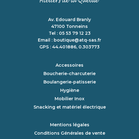
Av. Edouard Branly
47100 Tonneins
Tel : 05 53 79 12 23
Email :
boutique@atq-sas.fr
GPS : 44.401886, 0.303773
Accessoires
Boucherie-charcuterie
Boulangerie-patisserie
Hygiène
Mobilier Inox
Snacking et matériel électrique
Mentions légales
Conditions Générales de vente