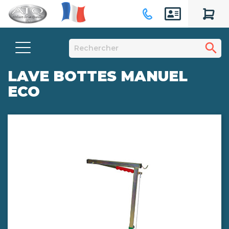
search
LAVE BOTTES MANUEL
ECO