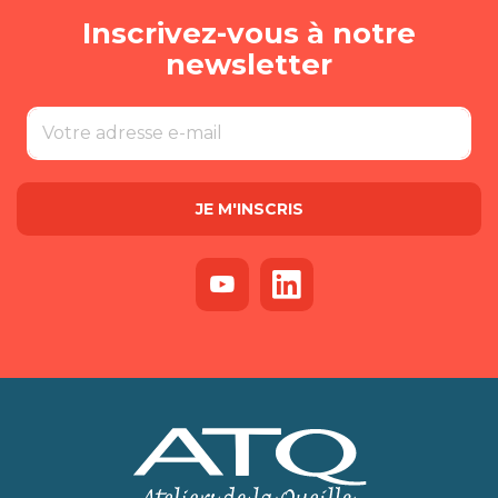
Inscrivez-vous à notre
newsletter