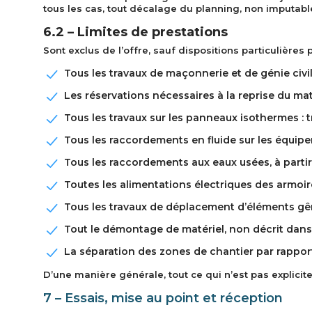
tous les cas, tout décalage du planning, non imputabl
6.2 – Limites de prestations
Sont exclus de l’offre, sauf dispositions particulières 
Tous les travaux de maçonnerie et de génie civil
Les réservations nécessaires à la reprise du mat
Tous les travaux sur les panneaux isothermes : t
Tous les raccordements en fluide sur les équipe
Tous les raccordements aux eaux usées, à parti
Toutes les alimentations électriques des armoir
Tous les travaux de déplacement d’éléments gêna
Tout le démontage de matériel, non décrit dans l
La séparation des zones de chantier par rapport
D’une manière générale, tout ce qui n’est pas explicite
7 – Essais, mise au point et réception