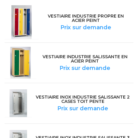
VESTIAIRE INDUSTRIE PROPRE EN
ACIER PEINT
Prix sur demande
VESTIAIRE INDUSTRIE SALISSANTE EN
ACIER PEINT
Prix sur demande
VESTIAIRE INOX INDUSTRIE SALISSANTE 2
CASES TOIT PENTE
Prix sur demande
VESTIAIRE INOX INDUSTRIE SALISSANTE 3