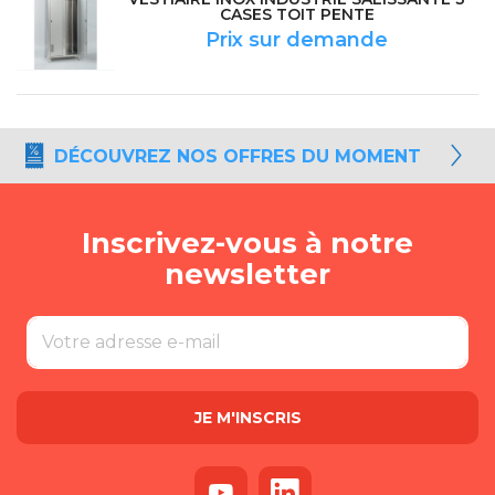
CASES TOIT PENTE
Prix sur demande
DÉCOUVREZ NOS OFFRES DU MOMENT
Inscrivez-vous à notre
newsletter