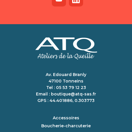
Av. Edouard Branly
47100 Tonneins
Tel : 05 53 79 12 23
Email :
boutique@atq-sas.fr
GPS : 44.401886, 0.303773
Accessoires
Boucherie-charcuterie