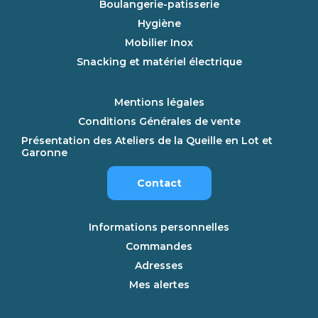
Boulangerie-patisserie
Hygiène
Mobilier Inox
Snacking et matériel électrique
Mentions légales
Conditions Générales de vente
Présentation des Ateliers de la Queille en Lot et
Garonne
Contact
Informations personnelles
Commandes
Adresses
Mes alertes