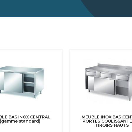
BLE BAS INOX CENTRAL
MEUBLE INOX BAS CEN
(gamme standard)
PORTES COULISSANTE
TIROIRS HAUTS