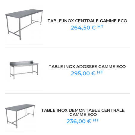
TABLE INOX CENTRALE GAMME ECO
HT
264,50 €
TABLE INOX ADOSSEE GAMME ECO
HT
295,00 €
TABLE INOX DEMONTABLE CENTRALE
GAMME ECO
HT
236,00 €