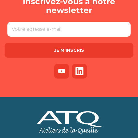
Inscrivez-vous à notre
newsletter