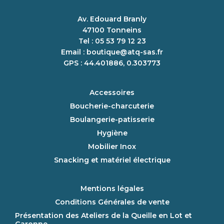
Av. Edouard Branly
47100 Tonneins
Tel : 05 53 79 12 23
Email :
boutique@atq-sas.fr
GPS : 44.401886, 0.303773
Accessoires
Boucherie-charcuterie
Boulangerie-patisserie
Hygiène
Mobilier Inox
Snacking et matériel électrique
Mentions légales
Conditions Générales de vente
Présentation des Ateliers de la Queille en Lot et