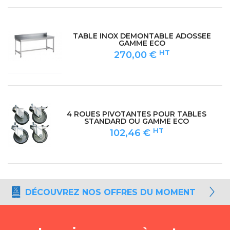
TABLE INOX DEMONTABLE ADOSSEE
GAMME ECO
HT
270,00 €
4 ROUES PIVOTANTES POUR TABLES
STANDARD OU GAMME ECO
HT
102,46 €
DÉCOUVREZ NOS OFFRES DU MOMENT