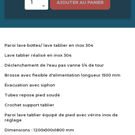
AJOUTER AU PANIER
Paroi lave bottes/ lave tablier en inox 304
Lave tablier réalisé en inox 304
Déclenchement de l'eau pas vanne 1/4 de tour
Brosse avec flexible d'alimentation longueur 1500 mm
Évacuation avec siphon
Tubes repose pied soudé
Crochet support tablier
Paroi lave tablier équipé de pied avec vérins inox de
réglage
Dimensions : 1200x500x1800 mm