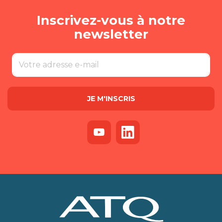
Inscrivez-vous à notre
newsletter