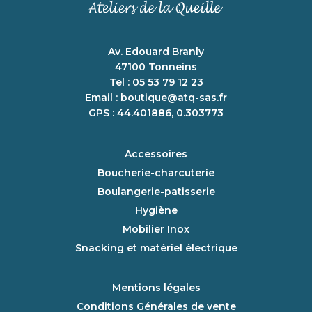
Av. Edouard Branly
47100 Tonneins
Tel : 05 53 79 12 23
Email :
boutique@atq-sas.fr
GPS : 44.401886, 0.303773
Accessoires
Boucherie-charcuterie
Boulangerie-patisserie
Hygiène
Mobilier Inox
Snacking et matériel électrique
Mentions légales
Conditions Générales de vente