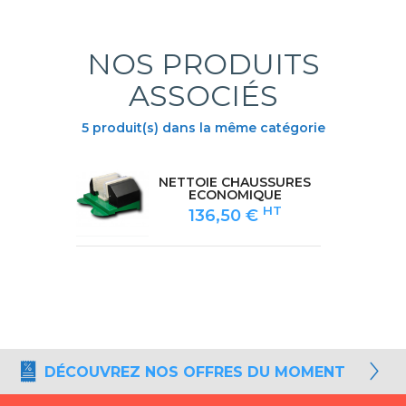
NOS PRODUITS
ASSOCIÉS
5 produit(s) dans la même catégorie
ECO
NETTOIE CHAUSSURES
ECONOMIQUE
HT
136,50 €
DÉCOUVREZ NOS OFFRES DU MOMENT