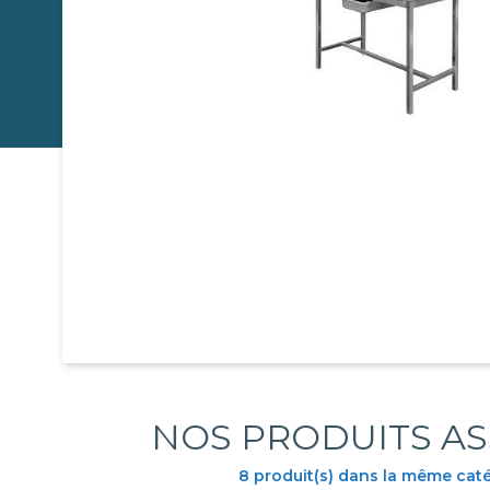
NOS PRODUITS AS
8 produit(s) dans la même cat