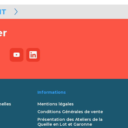
NT
er
Informations
elles
Mentions légales
Conditions Générales de vente
Présentation des Ateliers de la
Queille en Lot et Garonne