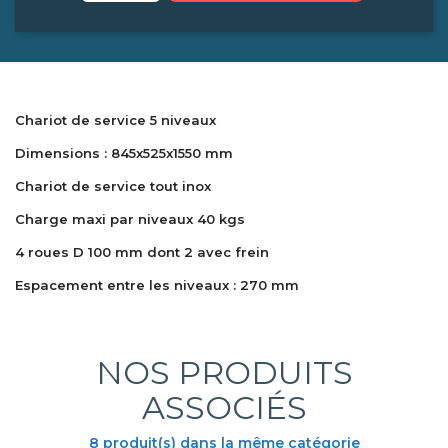
Chariot de service 5 niveaux
Dimensions : 845x525x1550 mm
Chariot de service tout inox
Charge maxi par niveaux 40 kgs
4 roues D 100 mm dont 2 avec frein
Espacement entre les niveaux : 270 mm
NOS PRODUITS
ASSOCIÉS
8 produit(s) dans la même catégorie