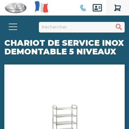
search
CHARIOT DE SERVICE INOX
DEMONTABLE 5 NIVEAUX