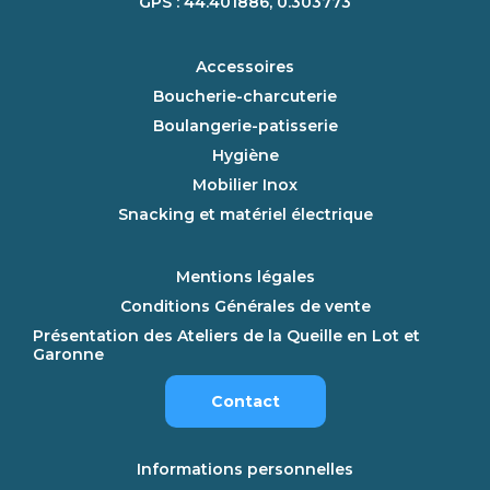
GPS : 44.401886, 0.303773
Accessoires
Boucherie-charcuterie
Boulangerie-patisserie
Hygiène
Mobilier Inox
Snacking et matériel électrique
Mentions légales
Conditions Générales de vente
Présentation des Ateliers de la Queille en Lot et
Garonne
Contact
Informations personnelles