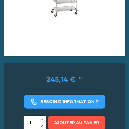
245,14 €
HT
BESOIN D'INFORMATION ?
AJOUTER AU PANIER